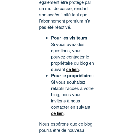
également être protégé par
un mot de passe, rendant
son accès limité tant que
l’abonnement premium n’a
pas été réactivé.
Pour les visiteurs
:
Si vous avez des
questions, vous
pouvez contacter le
propriétaire du blog en
suivant
ce lien
.
Pour le propriétaire
:
Si vous souhaitez
rétablir l’accès à votre
blog, nous vous
invitons à nous
contacter en suivant
ce lien
.
Nous espérons que ce blog
pourra être de nouveau