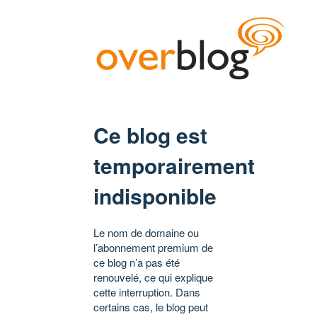
Ce blog est
temporairement
indisponible
Le nom de domaine ou
l’abonnement premium de
ce blog n’a pas été
renouvelé, ce qui explique
cette interruption. Dans
certains cas, le blog peut