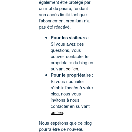
également être protégé par
un mot de passe, rendant
son accès limité tant que
l’abonnement premium n’a
pas été réactivé.
Pour les visiteurs
:
Si vous avez des
questions, vous
pouvez contacter le
propriétaire du blog en
suivant
ce lien
.
Pour le propriétaire
:
Si vous souhaitez
rétablir l’accès à votre
blog, nous vous
invitons à nous
contacter en suivant
ce lien
.
Nous espérons que ce blog
pourra être de nouveau