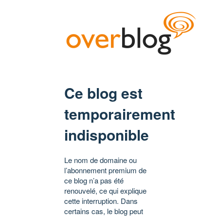
Ce blog est
temporairement
indisponible
Le nom de domaine ou
l’abonnement premium de
ce blog n’a pas été
renouvelé, ce qui explique
cette interruption. Dans
certains cas, le blog peut