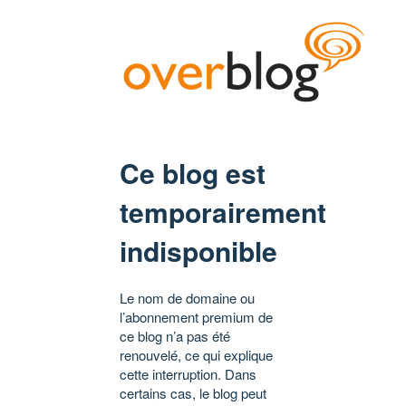
Ce blog est
temporairement
indisponible
Le nom de domaine ou
l’abonnement premium de
ce blog n’a pas été
renouvelé, ce qui explique
cette interruption. Dans
certains cas, le blog peut