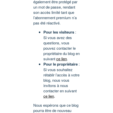
également être protégé par
un mot de passe, rendant
son accès limité tant que
l’abonnement premium n’a
pas été réactivé.
Pour les visiteurs
:
Si vous avez des
questions, vous
pouvez contacter le
propriétaire du blog en
suivant
ce lien
.
Pour le propriétaire
:
Si vous souhaitez
rétablir l’accès à votre
blog, nous vous
invitons à nous
contacter en suivant
ce lien
.
Nous espérons que ce blog
pourra être de nouveau